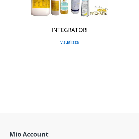
INTEGRATORI
Visualizza
Mio Account