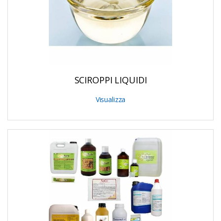
SCIROPPI LIQUIDI
Visualizza