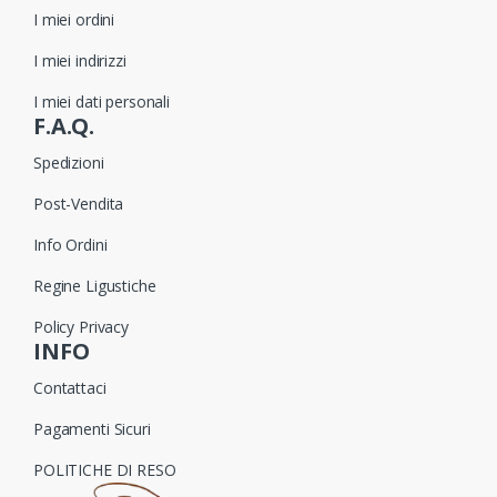
I miei ordini
I miei indirizzi
I miei dati personali
F.A.Q.
Spedizioni
Post-Vendita
Info Ordini
Regine Ligustiche
Policy Privacy
INFO
Contattaci
Pagamenti Sicuri
POLITICHE DI RESO