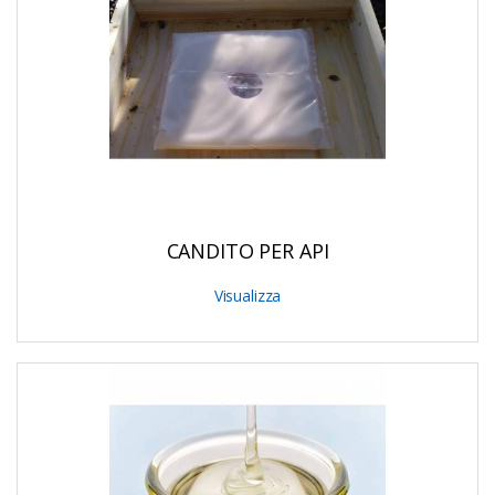
CANDITO PER API
Visualizza