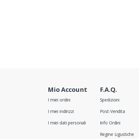
Mio Account
F.A.Q.
I miei ordini
Spedizioni
I miei indirizzi
Post-Vendita
I miei dati personali
Info Ordini
Regine Ligustiche