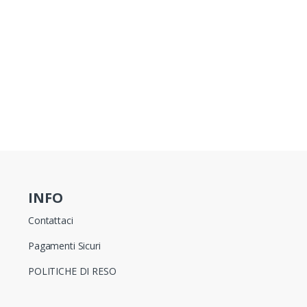
INFO
Contattaci
Pagamenti Sicuri
POLITICHE DI RESO