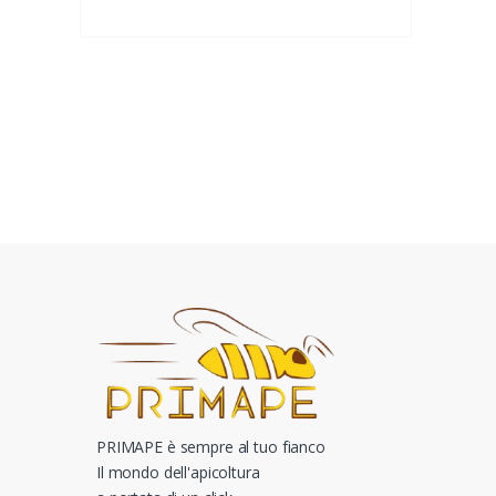
PRIMAPE è sempre al tuo fianco
Il mondo dell'apicoltura