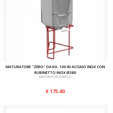
MATURATORE "ZERO" DA KG. 100 IN ACCIAIO INOX CON
RUBINETTO INOX Ø380
MATURATORI FIORILLO
€ 175.40