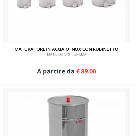
MATURATORE IN ACCIAIO INOX CON RUBINETTO
MATURATORI FIORILLO
A partire da
€ 89.00