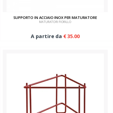
SUPPORTO IN ACCIAIO INOX PER MATURATORE
MATURATORI FIORILLO
A partire da
€ 35.00