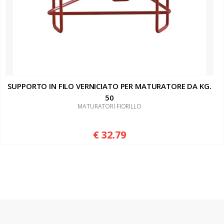
SUPPORTO IN FILO VERNICIATO PER MATURATORE DA KG.
50
MATURATORI FIORILLO
€ 32.79