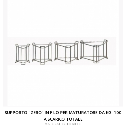
SUPPORTO "ZERO" IN FILO PER MATURATORE DA KG. 100
A SCARICO TOTALE
MATURATORI FIORILLO