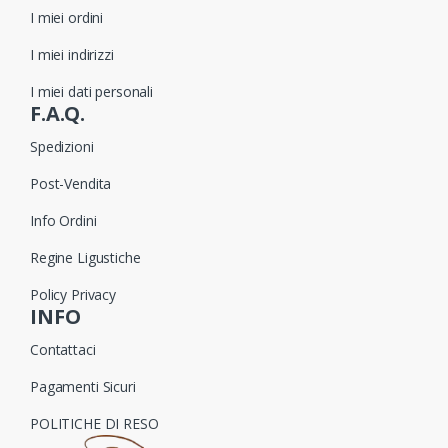
I miei ordini
I miei indirizzi
I miei dati personali
F.A.Q.
Spedizioni
Post-Vendita
Info Ordini
Regine Ligustiche
Policy Privacy
INFO
Contattaci
Pagamenti Sicuri
POLITICHE DI RESO