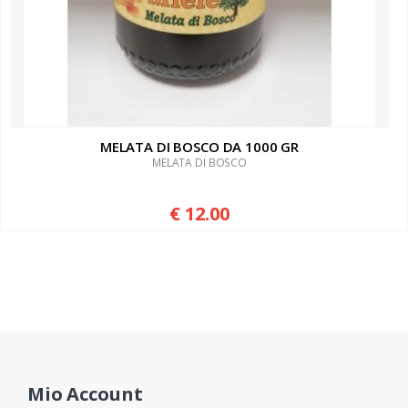
MELATA DI BOSCO DA 1000 GR
MELATA DI BOSCO
€ 12.00
Mio Account