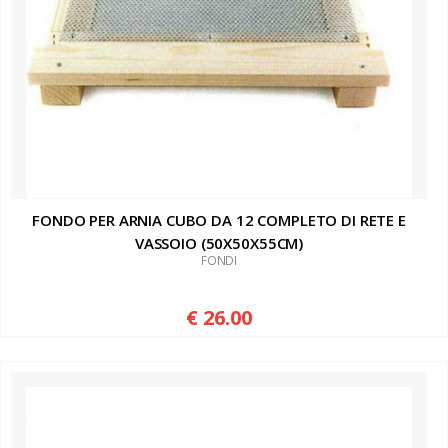
FONDO PER ARNIA CUBO DA 12 COMPLETO DI RETE E
VASSOIO (50X50X55CM)
FONDI
€ 26.00