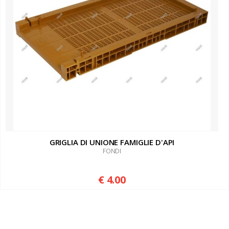
GRIGLIA DI UNIONE FAMIGLIE D'API
FONDI
€ 4.00