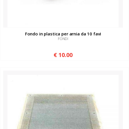
Fondo in plastica per arnia da 10 favi
FONDI
€ 10.00