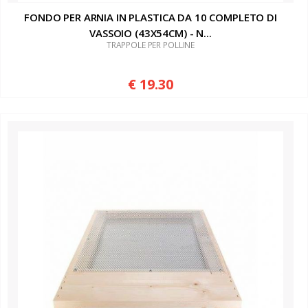
FONDO PER ARNIA IN PLASTICA DA 10 COMPLETO DI
VASSOIO (43X54CM) - N...
TRAPPOLE PER POLLINE
€ 19.30