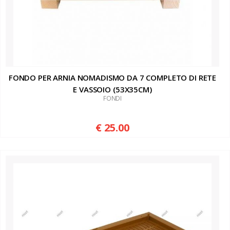
FONDO PER ARNIA NOMADISMO DA 7 COMPLETO DI RETE
E VASSOIO (53X35CM)
FONDI
€ 25.00