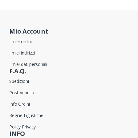
Mio Account
I miei ordini
I miei indirizzi
I miei dati personali
F.A.Q.
Spedizioni
Post-Vendita
Info Ordini
Regine Ligustiche
Policy Privacy
INFO