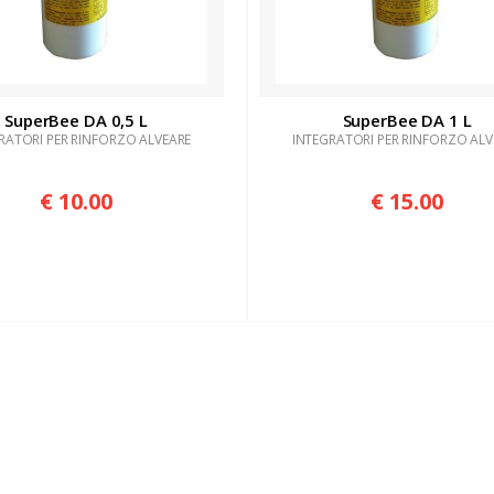
SuperBee DA 0,5 L
SuperBee DA 1 L
RATORI PER RINFORZO ALVEARE
INTEGRATORI PER RINFORZO ALV
€ 10.00
€ 15.00