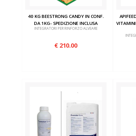
40 KG BEESTRONG CANDY IN CONF.
APIFEE
DA 1KG- SPEDIZIONE INCLUSA
VITAMINI
INTEGRATORI PER RINFORZO ALVEARE
INTEG
€ 210.00