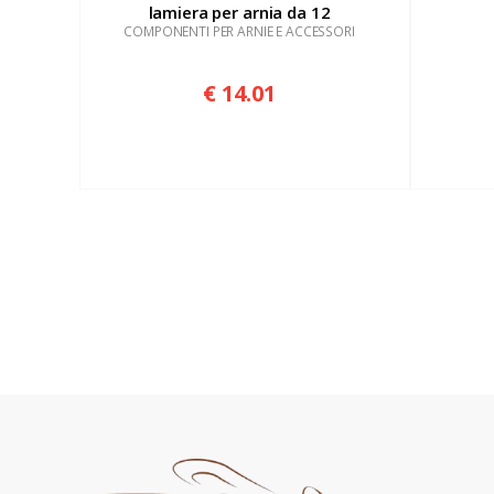
lamiera per arnia da 12
COMPONENTI PER ARNIE E ACCESSORI
€ 14.01