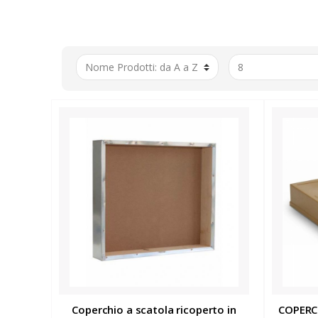
Coperchio a scatola ricoperto in
COPERC