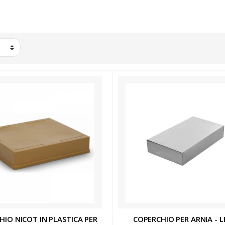
HIO NICOT IN PLASTICA PER
COPERCHIO PER ARNIA - 