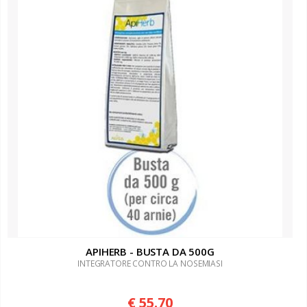
APIHERB - BUSTA DA 500G
INTEGRATORE CONTRO LA NOSEMIASI
€ 55.70