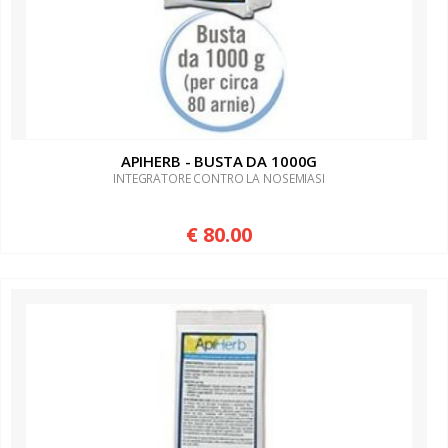
APIHERB - BUSTA DA 1000G
INTEGRATORE CONTRO LA NOSEMIASI
€ 80.00