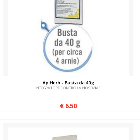
ApiHerb - Busta da 40g
INTEGRATORE CONTRO LA NOSEMIASI
€ 6.50