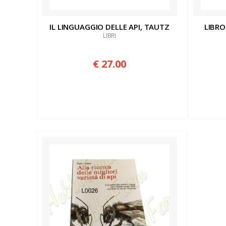
IL LINGUAGGIO DELLE API, TAUTZ
LIBRO
LIBRI
€ 27.00