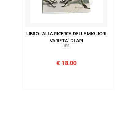
LIBRO- ALLA RICERCA DELLE MIGLIORI
VARIETA` DI API
LIBRI
€ 18.00