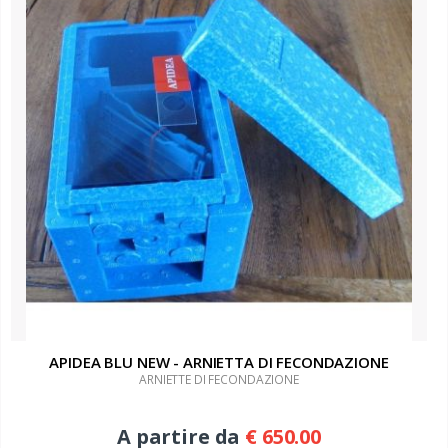
APIDEA BLU NEW - ARNIETTA DI FECONDAZIONE
ARNIETTE DI FECONDAZIONE
A partire da
€ 650.00