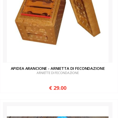
APIDEA ARANCIONE - ARNIETTA DI FECONDAZIONE
ARNIETTE DI FECONDAZIONE
€ 29.00