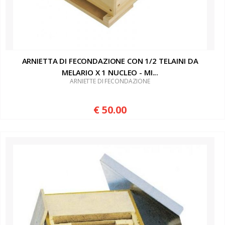
ARNIETTA DI FECONDAZIONE CON 1/2 TELAINI DA
MELARIO X 1 NUCLEO - MI...
ARNIETTE DI FECONDAZIONE
€ 50.00