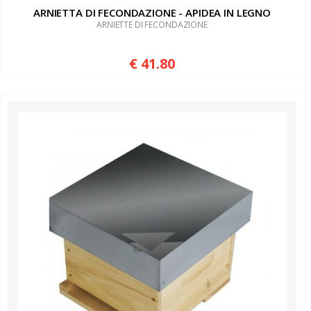
ARNIETTA DI FECONDAZIONE - APIDEA IN LEGNO
ARNIETTE DI FECONDAZIONE
€ 41.80