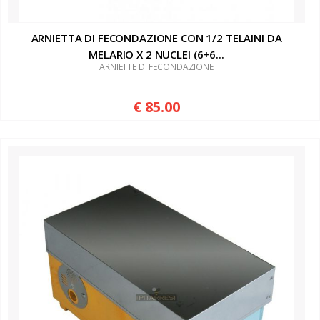
ARNIETTA DI FECONDAZIONE CON 1/2 TELAINI DA
MELARIO X 2 NUCLEI (6+6...
ARNIETTE DI FECONDAZIONE
€ 85.00