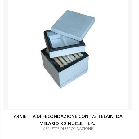
ARNIETTA DI FECONDAZIONE CON 1/2 TELAINI DA
MELARIO X 2 NUCLEI - LY...
ARNIETTE DI FECONDAZIONE