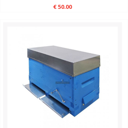
€ 50.00