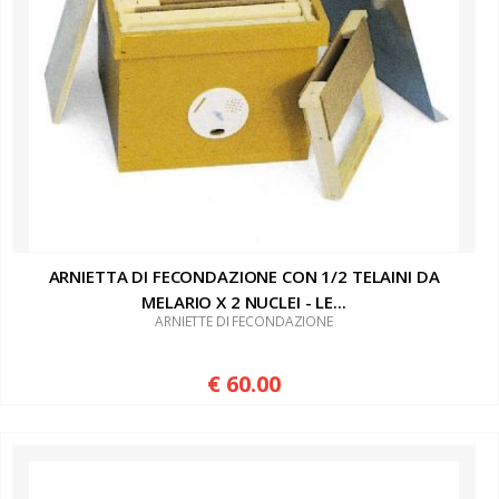
ARNIETTA DI FECONDAZIONE CON 1/2 TELAINI DA
MELARIO X 2 NUCLEI - LE...
ARNIETTE DI FECONDAZIONE
€ 60.00