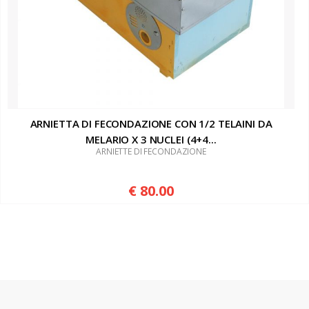
ARNIETTA DI FECONDAZIONE CON 1/2 TELAINI DA
MELARIO X 3 NUCLEI (4+4...
ARNIETTE DI FECONDAZIONE
€ 80.00