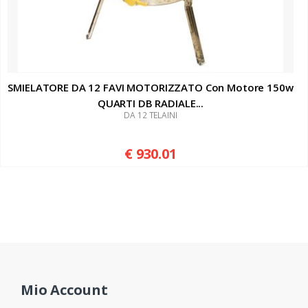
SMIELATORE DA 12 FAVI MOTORIZZATO Con Motore 150w
QUARTI DB RADIALE...
DA 12 TELAINI
€ 930.01
Mio Account