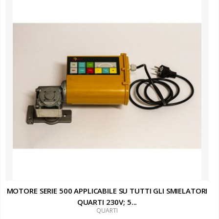
MOTORE SERIE 500 APPLICABILE SU TUTTI GLI SMIELATORI
QUARTI 230V; 5...
QUARTI