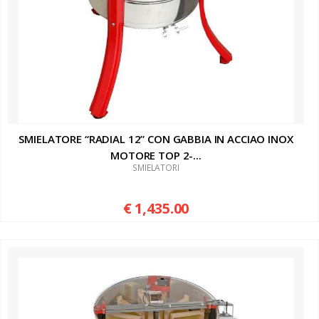
SMIELATORE “RADIAL 12” CON GABBIA IN ACCIAO INOX
MOTORE TOP 2-...
SMIELATORI
€ 1,435.00