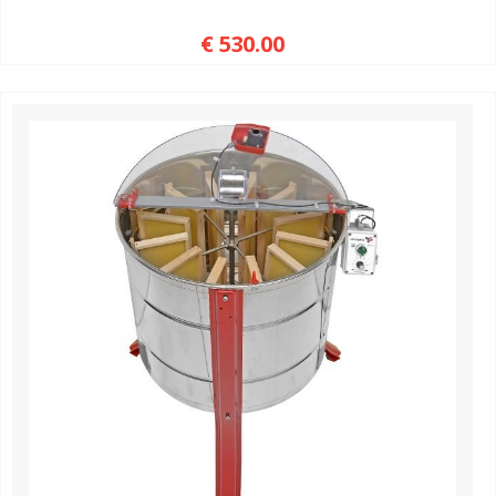
€ 530.00