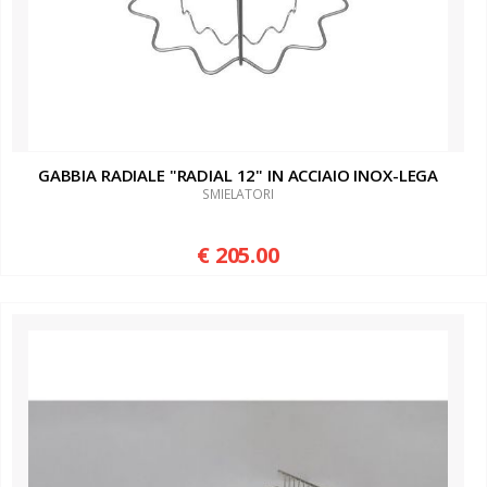
GABBIA RADIALE "RADIAL 12" IN ACCIAIO INOX-LEGA
SMIELATORI
€ 205.00