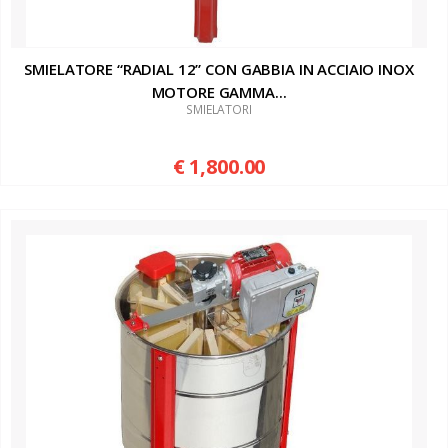
SMIELATORE “RADIAL 12” CON GABBIA IN ACCIAIO INOX
MOTORE GAMMA...
SMIELATORI
€ 1,800.00