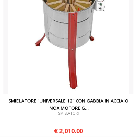
SMIELATORE “UNIVERSALE 12” CON GABBIA IN ACCIAIO
INOX MOTORE G...
SMIELATORI
€ 2,010.00