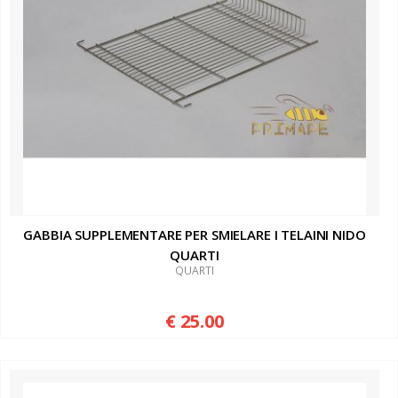
GABBIA SUPPLEMENTARE PER SMIELARE I TELAINI NIDO
QUARTI
QUARTI
€ 25.00